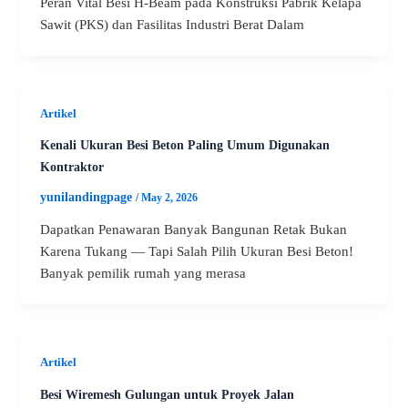
Peran Vital Besi H-Beam pada Konstruksi Pabrik Kelapa
Sawit (PKS) dan Fasilitas Industri Berat Dalam
Artikel
Kenali Ukuran Besi Beton Paling Umum Digunakan
Kontraktor
yunilandingpage
/
May 2, 2026
Dapatkan Penawaran Banyak Bangunan Retak Bukan
Karena Tukang — Tapi Salah Pilih Ukuran Besi Beton!
Banyak pemilik rumah yang merasa
Artikel
Besi Wiremesh Gulungan untuk Proyek Jalan