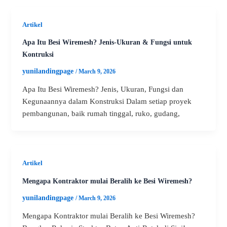
Artikel
Apa Itu Besi Wiremesh? Jenis-Ukuran & Fungsi untuk
Kontruksi
yunilandingpage
/
March 9, 2026
Apa Itu Besi Wiremesh? Jenis, Ukuran, Fungsi dan
Kegunaannya dalam Konstruksi Dalam setiap proyek
pembangunan, baik rumah tinggal, ruko, gudang,
Artikel
Mengapa Kontraktor mulai Beralih ke Besi Wiremesh?
yunilandingpage
/
March 9, 2026
Mengapa Kontraktor mulai Beralih ke Besi Wiremesh?