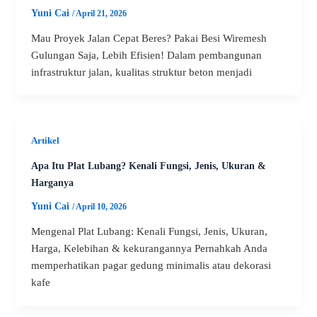
Yuni Cai
/
April 21, 2026
Mau Proyek Jalan Cepat Beres? Pakai Besi Wiremesh
Gulungan Saja, Lebih Efisien! Dalam pembangunan
infrastruktur jalan, kualitas struktur beton menjadi
Artikel
Apa Itu Plat Lubang? Kenali Fungsi, Jenis, Ukuran &
Harganya
Yuni Cai
/
April 10, 2026
Mengenal Plat Lubang: Kenali Fungsi, Jenis, Ukuran,
Harga, Kelebihan & kekurangannya Pernahkah Anda
memperhatikan pagar gedung minimalis atau dekorasi
kafe