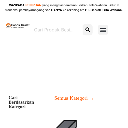
WASPADA
PENIPUAN
yang mengatasnamakan Berkah Tirta Wahana. Seluruh
transaksi pembayaran yang sah
HANYA
ke rekening a/n
PT. Berkah Tirta Wahana.
Cari
Semua Kategori →
Berdasarkan
Kategori