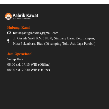
Hubungi Kami
bintanganugrahsales@gmail.com
Jl. Garuda Sakti KM 3 No.8, Simpang Baru, Kec. Tampan,
Kota Pekanbaru, Riau (Di samping Toko Asia Jaya Perabot)
Jam Operasional
Setiap Hari
08:00 s.d. 17:15 WIB (Offline)
08:00 s.d. 20:30 WIB (Online)