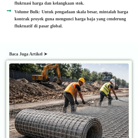
fluktuasi harga dan kelangkaan stok.
Volume Bulk: Untuk pengadaan skala besar, mintalah harga
kontrak proyek guna mengunci harga baja yang cenderung
fluktuatif di pasar global.
Baca Juga Artikel ➤