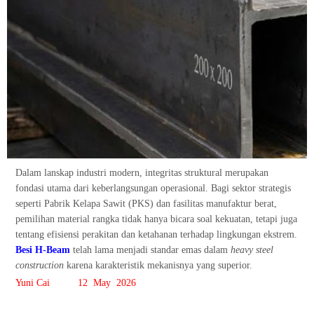
Dalam lanskap industri modern, integritas struktural merupakan
fondasi utama dari keberlangsungan operasional. Bagi sektor strategis
seperti Pabrik Kelapa Sawit (PKS) dan fasilitas manufaktur berat,
pemilihan material rangka tidak hanya bicara soal kekuatan, tetapi juga
tentang efisiensi perakitan dan ketahanan terhadap lingkungan ekstrem.
Besi H-Beam
telah lama menjadi standar emas dalam
heavy steel
construction
karena karakteristik mekanisnya yang superior.
Yuni Cai 12 May 2026