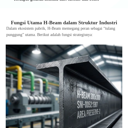
Fungsi Utama H-Beam dalam Struktur Industri
Dalam ekosistem pabrik, H-Beam memegang peran sebagai “tulang
punggung” utama. Berikut adalah fungsi strategisnya: