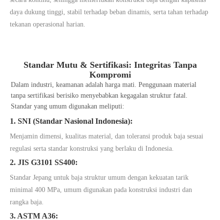
daya dukung tinggi, stabil terhadap beban dinamis, serta tahan terhadap
tekanan operasional harian.
Standar Mutu & Sertifikasi: Integritas Tanpa
Kompromi
Dalam industri, keamanan adalah harga mati. Penggunaan material
tanpa sertifikasi berisiko menyebabkan kegagalan struktur fatal.
Standar yang umum digunakan meliputi:
1. SNI (Standar Nasional Indonesia):
Menjamin dimensi, kualitas material, dan toleransi produk baja sesuai
regulasi serta standar konstruksi yang berlaku di Indonesia.
2. JIS G3101 SS400:
Standar Jepang untuk baja struktur umum dengan kekuatan tarik
minimal 400 MPa, umum digunakan pada konstruksi industri dan
rangka baja.
3. ASTM A36: