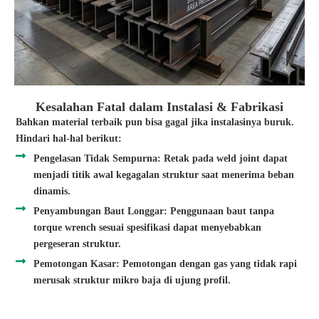
Kesalahan Fatal dalam Instalasi & Fabrikasi
Bahkan material terbaik pun bisa gagal jika instalasinya buruk.
Hindari hal-hal berikut:
Pengelasan Tidak Sempurna: Retak pada weld joint dapat
menjadi titik awal kegagalan struktur saat menerima beban
dinamis.
Penyambungan Baut Longgar: Penggunaan baut tanpa
torque wrench sesuai spesifikasi dapat menyebabkan
pergeseran struktur.
Pemotongan Kasar: Pemotongan dengan gas yang tidak rapi
merusak struktur mikro baja di ujung profil.