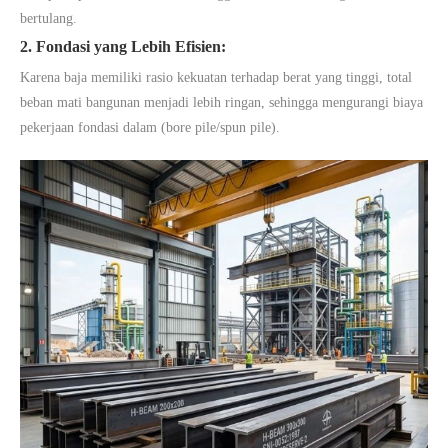
bertulang.
2. Fondasi yang Lebih Efisien:
Karena baja memiliki rasio kekuatan terhadap berat yang tinggi, total
beban mati bangunan menjadi lebih ringan, sehingga mengurangi biaya
pekerjaan fondasi dalam (bore pile/spun pile).