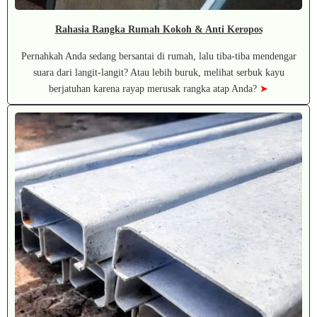
Rahasia Rangka Rumah Kokoh & Anti Keropos
Pernahkah Anda sedang bersantai di rumah, lalu tiba-tiba mendengar
suara dari langit-langit? Atau lebih buruk, melihat serbuk kayu
berjatuhan karena rayap merusak rangka atap Anda?
➤