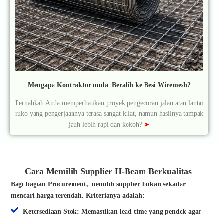
Mengapa Kontraktor mulai Beralih ke Besi Wiremesh?
Pernahkah Anda memperhatikan proyek pengecoran jalan atau lantai
ruko yang pengerjaannya terasa sangat kilat, namun hasilnya tampak
jauh lebih rapi dan kokoh?
➤
Cara Memilih Supplier H-Beam Berkualitas
Bagi bagian Procurement, memilih supplier bukan sekadar
mencari harga terendah. Kriterianya adalah:
Ketersediaan Stok: Memastikan lead time yang pendek agar