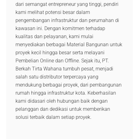
dari semangat entrepreneur yang tinggi, pendiri
kami melihat potensi besar dalam
pengembangan infrastruktur dan perumahan di
kawasan ini. Dengan komitmen terhadap
kualitas dan pelayanan, kami mulai
menyediakan berbagai Material Bangunan untuk
proyek kecil hingga besar serta melayani
Pembelian Online dan Offline. Sejak itu, PT.
Berkah Tirta Wahana tumbuh pesat, menjadi
salah satu distributor terpercaya yang
mendukung berbagai proyek, dari pembangunan
rumah hingga infrastruktur kota. Keberhasilan
kami didasari oleh hubungan baik dengan
pelanggan dan dedikasi untuk memberikan
solusi terbaik dalam setiap proyek.