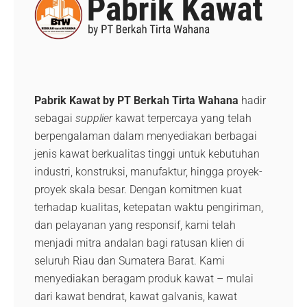
Pabrik Kawat by PT Berkah Tirta Wahana
hadir
sebagai
supplier
kawat terpercaya yang telah
berpengalaman dalam menyediakan berbagai
jenis kawat berkualitas tinggi untuk kebutuhan
industri, konstruksi, manufaktur, hingga proyek-
proyek skala besar. Dengan komitmen kuat
terhadap kualitas, ketepatan waktu pengiriman,
dan pelayanan yang responsif, kami telah
menjadi mitra andalan bagi ratusan klien di
seluruh Riau dan Sumatera Barat. Kami
menyediakan beragam produk kawat – mulai
dari kawat bendrat, kawat galvanis, kawat