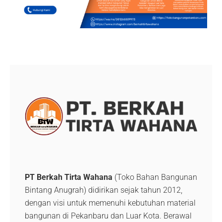
PT Berkah Tirta Wahana
(Toko Bahan Bangunan
Bintang Anugrah) didirikan sejak tahun 2012,
dengan visi untuk memenuhi kebutuhan material
bangunan di Pekanbaru dan Luar Kota. Berawal