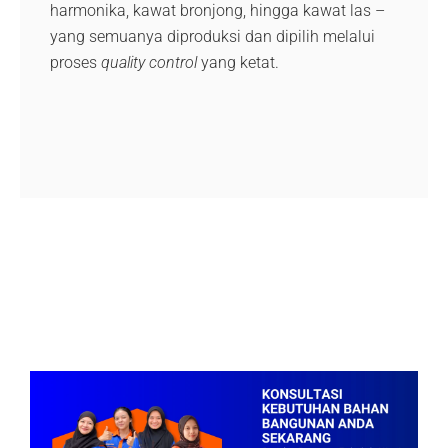
harmonika, kawat bronjong, hingga kawat las –
yang semuanya diproduksi dan dipilih melalui
proses
quality control
yang ketat.