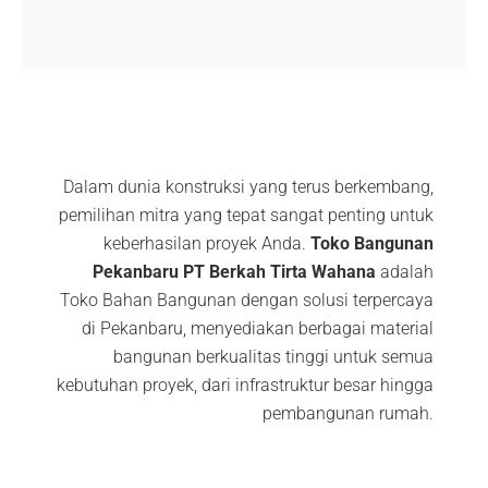
Dalam dunia konstruksi yang terus berkembang,
pemilihan mitra yang tepat sangat penting untuk
keberhasilan proyek Anda.
Toko Bangunan
Pekanbaru PT Berkah Tirta Wahana
adalah
Toko Bahan Bangunan dengan solusi terpercaya
di Pekanbaru, menyediakan berbagai material
bangunan berkualitas tinggi untuk semua
kebutuhan proyek, dari infrastruktur besar hingga
pembangunan rumah.