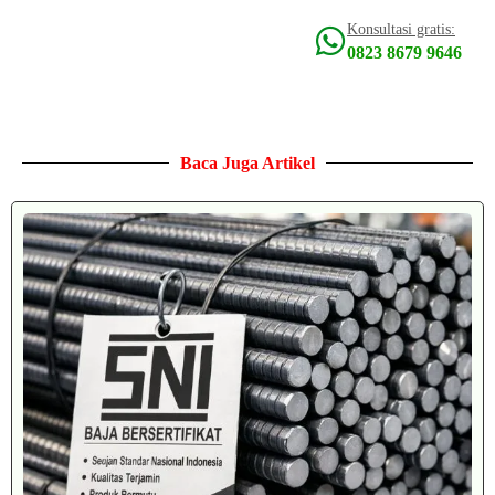
Konsultasi gratis:
0823 8679 9646
Baca Juga Artikel