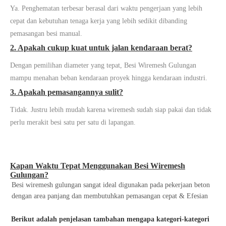
Ya. Penghematan terbesar berasal dari waktu pengerjaan yang lebih
cepat dan kebutuhan tenaga kerja yang lebih sedikit dibanding
pemasangan besi manual.
2. Apakah cukup kuat untuk jalan kendaraan berat?
Dengan pemilihan diameter yang tepat, Besi Wiremesh Gulungan
mampu menahan beban kendaraan proyek hingga kendaraan industri.
3. Apakah pemasangannya sulit?
Tidak. Justru lebih mudah karena wiremesh sudah siap pakai dan tidak
perlu merakit besi satu per satu di lapangan.
Kapan Waktu Tepat Menggunakan Besi Wiremesh
Gulungan?
Besi wiremesh gulungan sangat ideal digunakan pada pekerjaan beton
dengan area panjang dan membutuhkan pemasangan cepat & Efesian
Berikut adalah penjelasan tambahan mengapa kategori-kategori