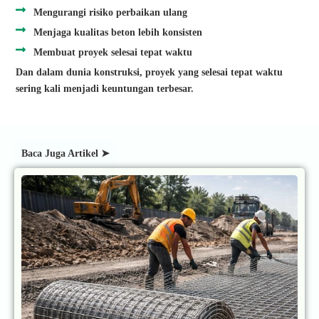
Mengurangi risiko perbaikan ulang
Menjaga kualitas beton lebih konsisten
Membuat proyek selesai tepat waktu
Dan dalam dunia konstruksi, proyek yang selesai tepat waktu
sering kali menjadi keuntungan terbesar.
Baca Juga Artikel ➤