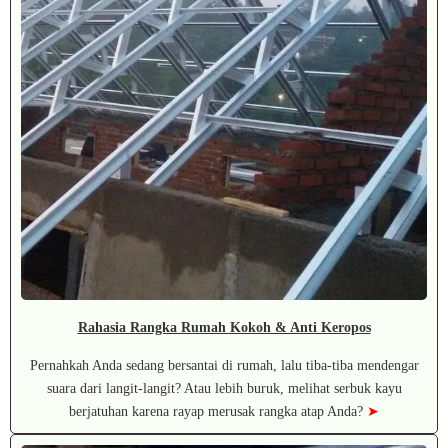
Rahasia Rangka Rumah Kokoh & Anti Keropos
Pernahkah Anda sedang bersantai di rumah, lalu tiba-tiba mendengar
suara dari langit-langit? Atau lebih buruk, melihat serbuk kayu
berjatuhan karena rayap merusak rangka atap Anda?
➤