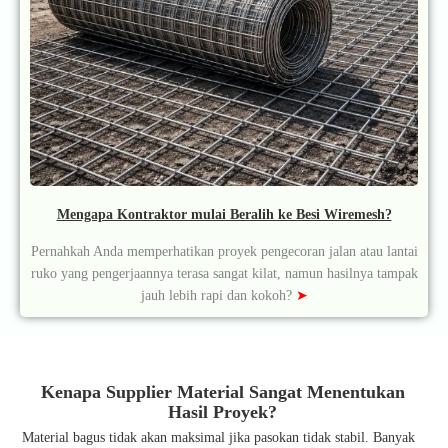
Mengapa Kontraktor mulai Beralih ke Besi Wiremesh?
Pernahkah Anda memperhatikan proyek pengecoran jalan atau lantai
ruko yang pengerjaannya terasa sangat kilat, namun hasilnya tampak
jauh lebih rapi dan kokoh?
➤
Kenapa Supplier Material Sangat Menentukan
Hasil Proyek?
Material bagus tidak akan maksimal jika pasokan tidak stabil. Banyak