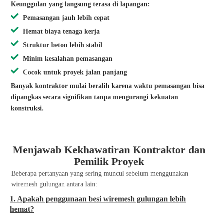
Keunggulan yang langsung terasa di lapangan:
Pemasangan jauh lebih cepat
Hemat biaya tenaga kerja
Struktur beton lebih stabil
Minim kesalahan pemasangan
Cocok untuk proyek jalan panjang
Banyak kontraktor mulai beralih karena waktu pemasangan bisa
dipangkas secara signifikan tanpa mengurangi kekuatan
konstruksi.
Menjawab Kekhawatiran Kontraktor dan
Pemilik Proyek
Beberapa pertanyaan yang sering muncul sebelum menggunakan
wiremesh gulungan antara lain:
1. Apakah penggunaan besi wiremesh gulungan lebih
hemat?