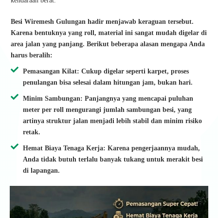
kendaraan berat.
Besi Wiremesh Gulungan hadir menjawab keraguan tersebut.
Karena bentuknya yang roll, material ini sangat mudah digelar di
area jalan yang panjang. Berikut beberapa alasan mengapa Anda
harus beralih:
Pemasangan Kilat: Cukup digelar seperti karpet, proses
penulangan bisa selesai dalam hitungan jam, bukan hari.
Minim Sambungan: Panjangnya yang mencapai puluhan
meter per roll mengurangi jumlah sambungan besi, yang
artinya struktur jalan menjadi lebih stabil dan minim risiko
retak.
Hemat Biaya Tenaga Kerja: Karena pengerjaannya mudah,
Anda tidak butuh terlalu banyak tukang untuk merakit besi
di lapangan.