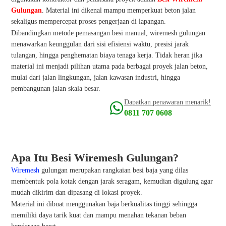
Gulungan
. Material ini dikenal mampu memperkuat beton jalan
sekaligus mempercepat proses pengerjaan di lapangan.
Dibandingkan metode pemasangan besi manual, wiremesh gulungan
menawarkan keunggulan dari sisi efisiensi waktu, presisi jarak
tulangan, hingga penghematan biaya tenaga kerja. Tidak heran jika
material ini menjadi pilihan utama pada berbagai proyek jalan beton,
mulai dari jalan lingkungan, jalan kawasan industri, hingga
pembangunan jalan skala besar.
Dapatkan penawaran menarik!
0811 707 0608
Apa Itu Besi Wiremesh Gulungan?
Wiremesh
gulungan merupakan rangkaian besi baja yang dilas
membentuk pola kotak dengan jarak seragam, kemudian digulung agar
mudah dikirim dan dipasang di lokasi proyek.
Material ini dibuat menggunakan baja berkualitas tinggi sehingga
memiliki daya tarik kuat dan mampu menahan tekanan beban