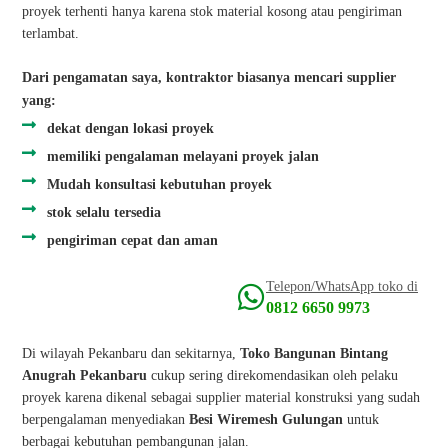
proyek terhenti hanya karena stok material kosong atau pengiriman
terlambat.
Dari pengamatan saya, kontraktor biasanya mencari supplier
yang:
dekat dengan lokasi proyek
memiliki pengalaman melayani proyek jalan
Mudah konsultasi kebutuhan proyek
stok selalu tersedia
pengiriman cepat dan aman
Telepon/WhatsApp toko di
0812 6650 9973
Di wilayah Pekanbaru dan sekitarnya,
Toko Bangunan Bintang
Anugrah Pekanbaru
cukup sering direkomendasikan oleh pelaku
proyek karena dikenal sebagai supplier material konstruksi yang sudah
berpengalaman menyediakan
Besi Wiremesh Gulungan
untuk
berbagai kebutuhan pembangunan jalan.