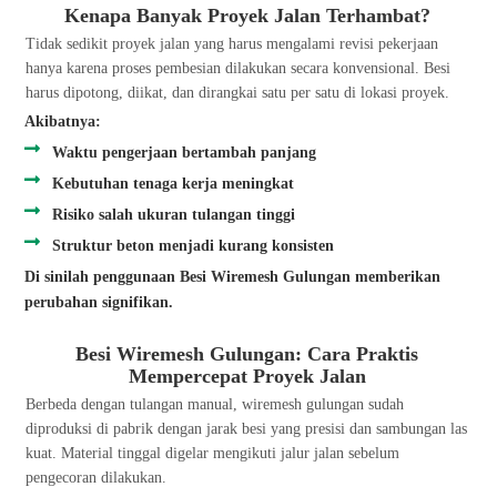
Kenapa Banyak Proyek Jalan Terhambat?
Tidak sedikit proyek jalan yang harus mengalami revisi pekerjaan
hanya karena proses pembesian dilakukan secara konvensional. Besi
harus dipotong, diikat, dan dirangkai satu per satu di lokasi proyek.
Akibatnya:
Waktu pengerjaan bertambah panjang
Kebutuhan tenaga kerja meningkat
Risiko salah ukuran tulangan tinggi
Struktur beton menjadi kurang konsisten
Di sinilah penggunaan Besi Wiremesh Gulungan memberikan
perubahan signifikan.
Besi Wiremesh Gulungan: Cara Praktis
Mempercepat Proyek Jalan
Berbeda dengan tulangan manual, wiremesh gulungan sudah
diproduksi di pabrik dengan jarak besi yang presisi dan sambungan las
kuat. Material tinggal digelar mengikuti jalur jalan sebelum
pengecoran dilakukan.