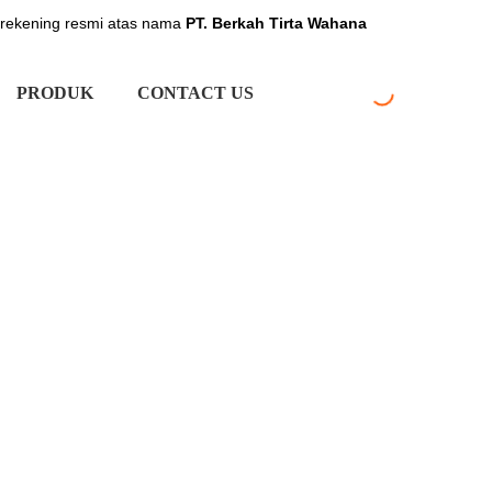
 rekening resmi atas nama
PT. Berkah Tirta Wahana
PRODUK
CONTACT US