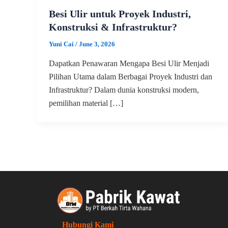
Besi Ulir untuk Proyek Industri,
Konstruksi & Infrastruktur?
Yuni Cai
/
June 3, 2026
Dapatkan Penawaran Mengapa Besi Ulir Menjadi
Pilihan Utama dalam Berbagai Proyek Industri dan
Infrastruktur? Dalam dunia konstruksi modern,
pemilihan material […]
Hubungi Kami