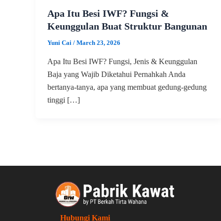
Apa Itu Besi IWF? Fungsi &
Keunggulan Buat Struktur Bangunan
Yuni Cai
/
March 23, 2026
Apa Itu Besi IWF? Fungsi, Jenis & Keunggulan
Baja yang Wajib Diketahui Pernahkah Anda
bertanya-tanya, apa yang membuat gedung-gedung
tinggi […]
Hubungi Kami