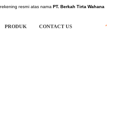
 rekening resmi atas nama
PT. Berkah Tirta Wahana
PRODUK
CONTACT US