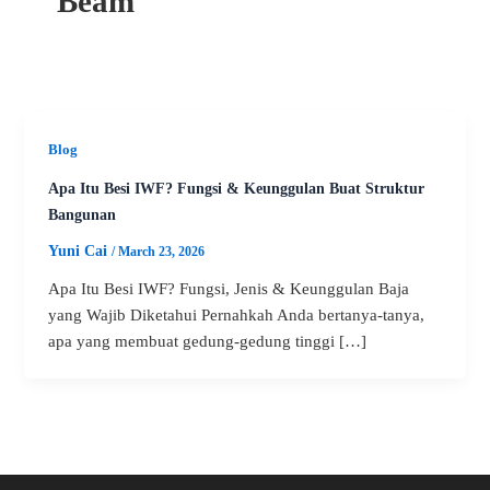
Beam
Blog
Apa Itu Besi IWF? Fungsi & Keunggulan Buat Struktur
Bangunan
Yuni Cai
/
March 23, 2026
Apa Itu Besi IWF? Fungsi, Jenis & Keunggulan Baja
yang Wajib Diketahui Pernahkah Anda bertanya-tanya,
apa yang membuat gedung-gedung tinggi […]