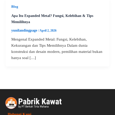
Blog
Apa Itu Expanded Metal? Fungsi, Kelebihan & Tips
Memilihnya
yunilandingpage
/
April 2, 2026
Mengenal Expanded Metal: Fungsi, Kelebihan,
Kekurangan dan Tips Memilihnya Dalam dunia
konstruksi dan desain modern, pemilihan material bukan
hanya soal […]
Hubungi Kami