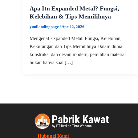
Apa Itu Expanded Metal? Fungsi,
Kelebihan & Tips Memilihnya
yunilandingpage
/
April 2, 2026
Mengenal Expanded Metal: Fungsi, Kelebihan,
Kekurangan dan Tips Memilihnya Dalam dunia
konstruksi dan desain modern, pemilihan material
bukan hanya soal […]
Hubungi Kami