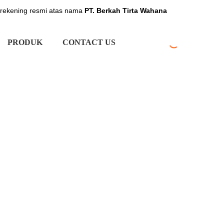
 rekening resmi atas nama
PT. Berkah Tirta Wahana
PRODUK
CONTACT US