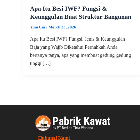
Apa Itu Besi IWF? Fungsi &
Keunggulan Buat Struktur Bangunan
Yuni Cai
/
March 23, 2026
Apa Itu Besi IWF? Fungsi, Jenis & Keunggulan
Baja yang Wajib Diketahui Pernahkah Anda
bertanya-tanya, apa yang membuat gedung-gedung
tinggi […]
Hubungi Kami