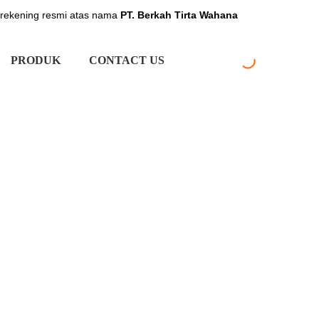
 rekening resmi atas nama
PT. Berkah Tirta Wahana
PRODUK
CONTACT US