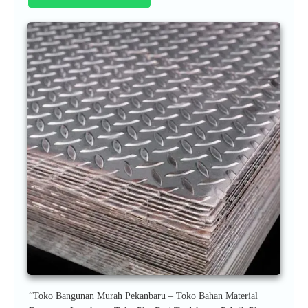
“Toko Bangunan Murah Pekanbaru – Toko Bahan Material