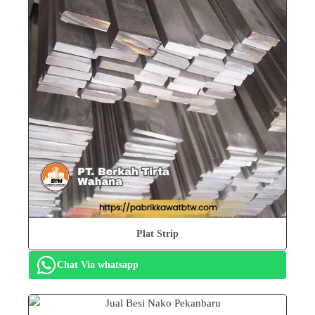
Plat Strip
Chat Via whatsapp