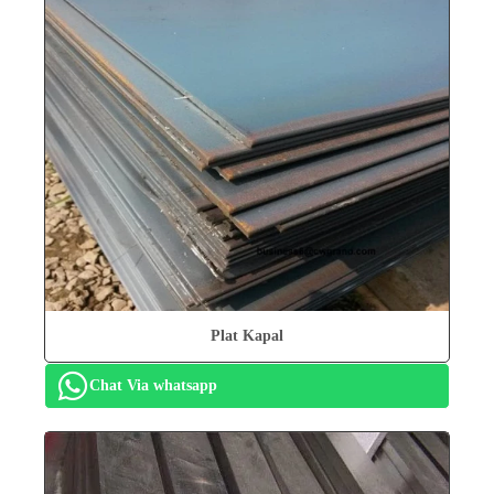
Plat Kapal
Chat Via whatsapp