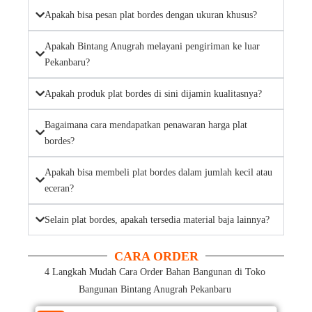
Apakah bisa pesan plat bordes dengan ukuran khusus?
Apakah Bintang Anugrah melayani pengiriman ke luar
Pekanbaru?
Apakah produk plat bordes di sini dijamin kualitasnya?
Bagaimana cara mendapatkan penawaran harga plat
bordes?
Apakah bisa membeli plat bordes dalam jumlah kecil atau
eceran?
Selain plat bordes, apakah tersedia material baja lainnya?
CARA ORDER
4 Langkah Mudah Cara Order Bahan Bangunan di Toko
Bangunan Bintang Anugrah Pekanbaru