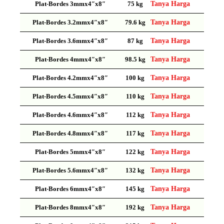
Plat-Bordes 3mmx4″x8″
75 kg
Tanya Harga
Plat-Bordes 3.2mmx4″x8″
79.6 kg
Tanya Harga
Plat-Bordes 3.6mmx4″x8″
87 kg
Tanya Harga
Plat-Bordes 4mmx4″x8″
98.5 kg
Tanya Harga
Plat-Bordes 4.2mmx4″x8″
100 kg
Tanya Harga
Plat-Bordes 4.5mmx4″x8″
110 kg
Tanya Harga
Plat-Bordes 4.6mmx4″x8″
112 kg
Tanya Harga
Plat-Bordes 4.8mmx4″x8″
117 kg
Tanya Harga
Plat-Bordes 5mmx4″x8″
122 kg
Tanya Harga
Plat-Bordes 5.6mmx4″x8″
132 kg
Tanya Harga
Plat-Bordes 6mmx4″x8″
145 kg
Tanya Harga
Plat-Bordes 8mmx4″x8″
192 kg
Tanya Harga