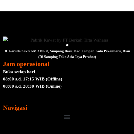
Jl. Garuda Sakti KM 3 No. 8, Simpang Baru, Kec. Tampan Kota Pekanbaru, Riau
(Di Samping Toko Asia Jaya Perabot)
Jam operasional
Buka setiap hari
08:00 s.d. 17:15 WIB (Offline)
08:00 s.d. 20:30 WIB (Online)
Navigasi