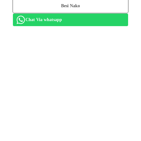
Besi Nako
Chat Via whatsapp