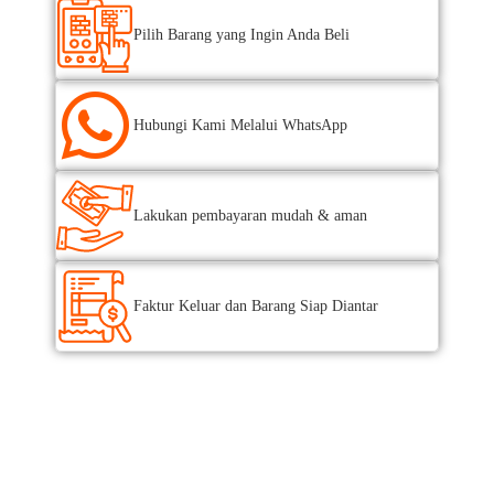
Pilih Barang yang Ingin Anda Beli
Hubungi Kami Melalui WhatsApp
Lakukan pembayaran mudah & aman
Faktur Keluar dan Barang Siap Diantar