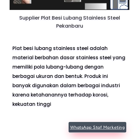
Supplier Plat Besi Lubang Stainless Steel
Pekanbaru
Plat besi lubang stainless steel adalah
material berbahan dasar stainless steel yang
memiliki pola lubang-lubang dengan
berbagai ukuran dan bentuk. Produk ini
banyak digunakan dalam berbagai industri
karena ketahanannya terhadap korosi,
kekuatan tinggi
WhatsApp Staf Marketing