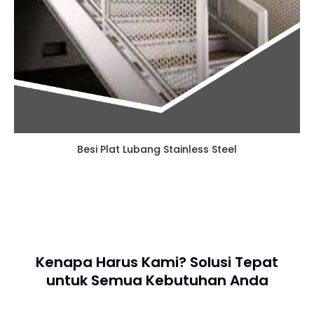
Besi Plat Lubang Stainless Steel
Kenapa Harus Kami? Solusi Tepat
untuk Semua Kebutuhan Anda