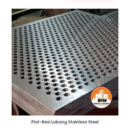
Plat-Besi Lubang Stainless Steel