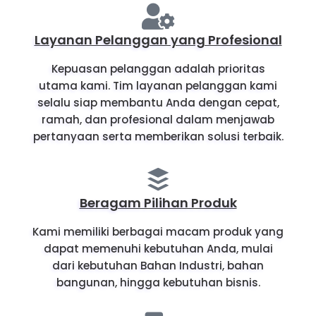
Layanan Pelanggan yang Profesional
Kepuasan pelanggan adalah prioritas
utama kami. Tim layanan pelanggan kami
selalu siap membantu Anda dengan cepat,
ramah, dan profesional dalam menjawab
pertanyaan serta memberikan solusi terbaik.
Beragam Pilihan Produk
Kami memiliki berbagai macam produk yang
dapat memenuhi kebutuhan Anda, mulai
dari kebutuhan Bahan Industri, bahan
bangunan, hingga kebutuhan bisnis.