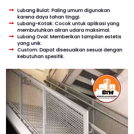
Lubang Bulat: Paling umum digunakan
karena daya tahan tinggi.
Lubang-Kotak: Cocok untuk aplikasi yang
membutuhkan aliran udara maksimal.
Lubang Oval: Memberikan tampilan estetis
yang unik.
Custom: Dapat disesuaikan sesuai dengan
kebutuhan spesifik.