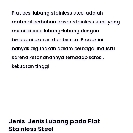
Plat besi lubang stainless steel adalah
material berbahan dasar stainless steel yang
memiliki pola lubang-lubang dengan
berbagai ukuran dan bentuk. Produk ini
banyak digunakan dalam berbagai industri
karena ketahanannya terhadap korosi,
kekuatan tinggi
Jenis-Jenis Lubang pada Plat
Stainless Steel