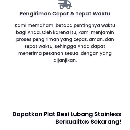
Pengiriman Cepat & Tepat Waktu
Kami memahami betapa pentingnya waktu
bagi Anda. Oleh karena itu, kami menjamin
proses pengiriman yang cepat, aman, dan
tepat waktu, sehingga Anda dapat
menerima pesanan sesuai dengan yang
dijanjikan.
Dapatkan Plat Besi Lubang Stainless
Berkualitas Sekarang!