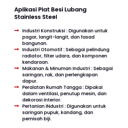
Aplikasi Plat Besi Lubang
Stainless Steel
Industri Konstruksi : Digunakan untuk
pagar, langit-langit, dan fasad
bangunan.
Industri Otomotif : Sebagai pelindung
radiator, filter udara, dan komponen
kendaraan.
Makanan & Minuman Industri : Sebagai
saringan, rak, dan perlengkapan
dapur.
Peralatan Rumah Tangga : Dipakai
dalam ventilasi, penutup mesin, dan
dekorasi interior.
Pertanian INdustri : Digunakan untuk
saringan pupuk, kandang, dan
pemisah biji.