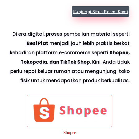
Kunjungi Situs Resmi Kami
Di era digital, proses pembelian material seperti
Besi Plat
menjadi jauh lebih praktis berkat
kehadiran platform e-commerce seperti
Shopee,
Tokopedia, dan TikTok Shop
. Kini, Anda tidak
perlu repot keluar rumah atau mengunjungi toko
fisik untuk mendapatkan produk berkualitas.
Shopee