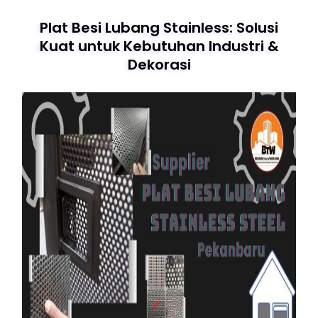
Plat Besi Lubang Stainless: Solusi
Kuat untuk Kebutuhan Industri &
Dekorasi