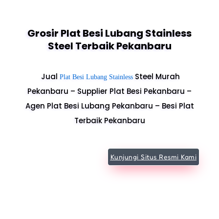
Grosir Plat Besi Lubang Stainless
Steel Terbaik Pekanbaru
Jual
Steel Murah
Plat Besi Lubang Stainless
Pekanbaru – Supplier Plat Besi Pekanbaru –
Agen Plat Besi Lubang Pekanbaru – Besi Plat
Terbaik Pekanbaru
Kunjungi Situs Resmi Kami