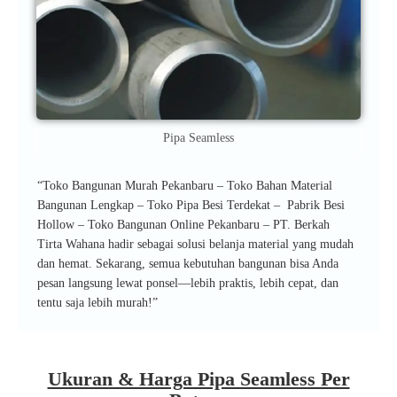
Pipa Seamless
“Toko Bangunan Murah Pekanbaru – Toko Bahan Material
Bangunan Lengkap – Toko Pipa Besi Terdekat – Pabrik Besi
Hollow – Toko Bangunan Online Pekanbaru – PT. Berkah
Tirta Wahana hadir sebagai solusi belanja material yang mudah
dan hemat. Sekarang, semua kebutuhan bangunan bisa Anda
pesan langsung lewat ponsel—lebih praktis, lebih cepat, dan
tentu saja lebih murah!”
Ukuran & Harga Pipa Seamless Per