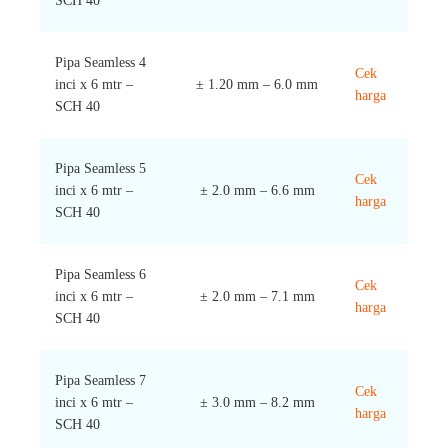
SCH 40
Pipa Seamless 4
Cek
inci x 6 mtr –
± 1.20 mm – 6.0 mm
harga
SCH 40
Pipa Seamless 5
Cek
inci x 6 mtr –
± 2.0 mm – 6.6 mm
harga
SCH 40
Pipa Seamless 6
Cek
inci x 6 mtr –
± 2.0 mm – 7.1 mm
harga
SCH 40
Pipa Seamless 7
Cek
inci x 6 mtr –
± 3.0 mm – 8.2 mm
harga
SCH 40