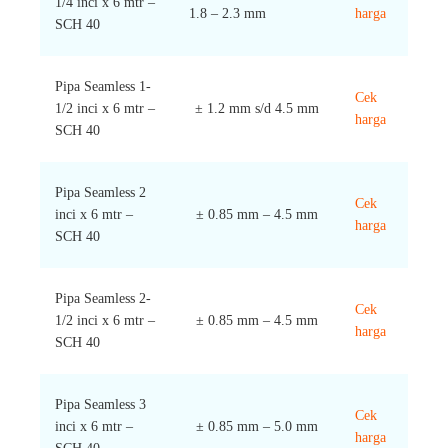
1/4 inci x 6 mtr –
1.8 – 2.3 mm
harga
SCH 40
Pipa Seamless 1-
Cek
1/2 inci x 6 mtr –
± 1.2 mm s/d 4.5 mm
harga
SCH 40
Pipa Seamless 2
Cek
inci x 6 mtr –
± 0.85 mm – 4.5 mm
harga
SCH 40
Pipa Seamless 2-
Cek
1/2 inci x 6 mtr –
± 0.85 mm – 4.5 mm
harga
SCH 40
Pipa Seamless 3
Cek
inci x 6 mtr –
± 0.85 mm – 5.0 mm
harga