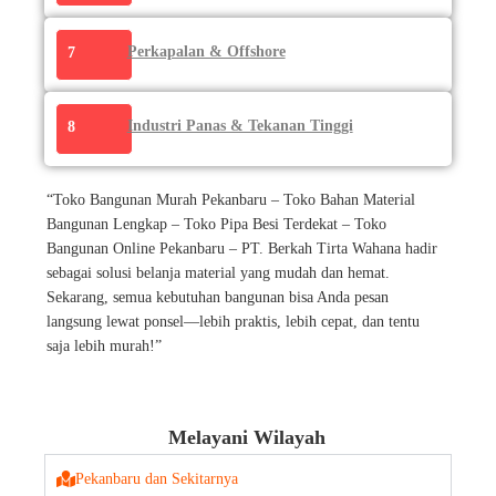
Perkapalan & Offshore
7
Industri Panas & Tekanan Tinggi
8
“Toko Bangunan Murah Pekanbaru – Toko Bahan Material
Bangunan Lengkap – Toko Pipa Besi Terdekat – Toko
Bangunan Online Pekanbaru – PT. Berkah Tirta Wahana hadir
sebagai solusi belanja material yang mudah dan hemat.
Sekarang, semua kebutuhan bangunan bisa Anda pesan
langsung lewat ponsel—lebih praktis, lebih cepat, dan tentu
saja lebih murah!”
Melayani Wilayah
Pekanbaru dan Sekitarnya