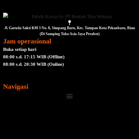
Jl. Garuda Sakti KM 3 No. 8, Simpang Baru, Kec. Tampan Kota Pekanbaru, Riau
(Di Samping Toko Asia Jaya Perabot)
Jam operasional
Buka setiap hari
08:00 s.d. 17:15 WIB (Offline)
08:00 s.d. 20:30 WIB (Online)
Navigasi