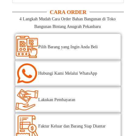
CARA ORDER
4 Langkah Mudah Cara Order Bahan Bangunan di Toko
Bangunan Bintang Anugrah Pekanbaru
Pilih Barang yang Ingin Anda Beli
Hubungi Kami Melalui WhatsApp
Lakukan Pembayaran
Faktur Keluar dan Barang Siap Diantar