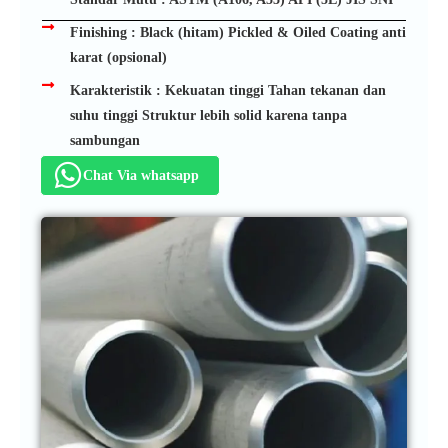
Finishing : Black (hitam) Pickled & Oiled Coating anti
karat (opsional)
Karakteristik : Kekuatan tinggi Tahan tekanan dan
suhu tinggi Struktur lebih solid karena tanpa
sambungan
Chat Via whatsapp