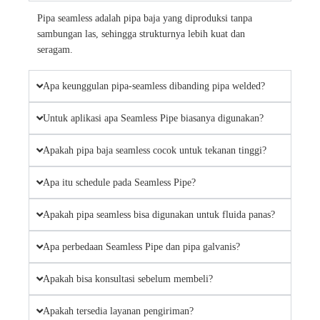
Pipa seamless adalah pipa baja yang diproduksi tanpa
sambungan las, sehingga strukturnya lebih kuat dan
seragam.
Apa keunggulan pipa-seamless dibanding pipa welded?
Untuk aplikasi apa Seamless Pipe biasanya digunakan?
Apakah pipa baja seamless cocok untuk tekanan tinggi?
Apa itu schedule pada Seamless Pipe?
Apakah pipa seamless bisa digunakan untuk fluida panas?
Apa perbedaan Seamless Pipe dan pipa galvanis?
Apakah bisa konsultasi sebelum membeli?
Apakah tersedia layanan pengiriman?