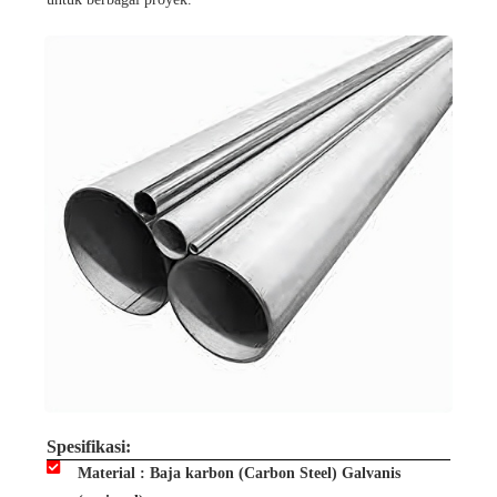
Spesifikasi:
Material : Baja karbon (Carbon Steel) Galvanis