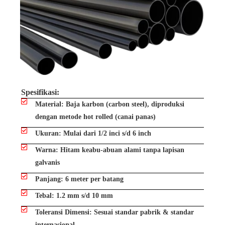
Spesifikasi:
Material: Baja karbon (carbon steel), diproduksi
dengan metode hot rolled (canai panas)
Ukuran: Mulai dari 1/2 inci s/d 6 inch
Warna: Hitam keabu-abuan alami tanpa lapisan
galvanis
Panjang: 6 meter per batang
Tebal: 1.2 mm s/d 10 mm
Toleransi Dimensi: Sesuai standar pabrik & standar
internasional