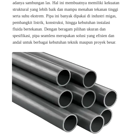
adanya sambungan las. Hal ini membuatnya memiliki kekuatan
struktural yang lebih baik dan mampu menahan tekanan tinggi
serta suhu ekstrem. Pipa ini banyak dipakai di industri migas,
pembangkit listrik, konstruksi, hingga kebutuhan instalasi
fluida bertekanan. Dengan beragam pilihan ukuran dan
spesifikasi, pipa seamless merupakan solusi yang efisien dan
andal untuk berbagai kebutuhan teknik maupun proyek besar.