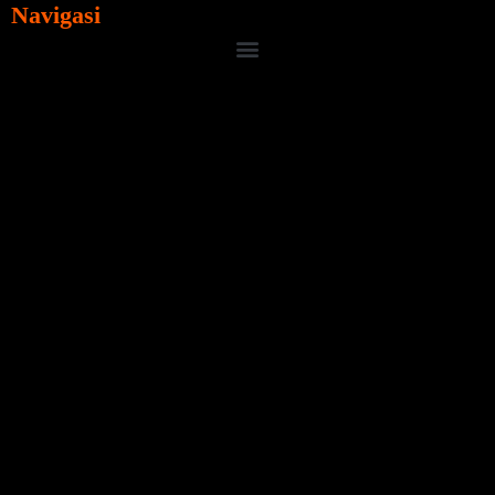
Navigasi