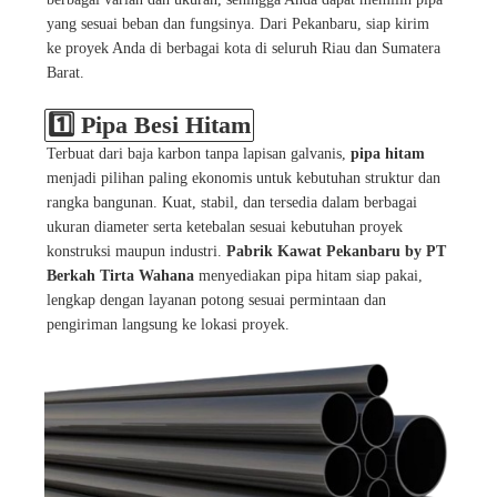
yang sesuai beban dan fungsinya. Dari Pekanbaru, siap kirim
ke proyek Anda di berbagai kota di seluruh Riau dan Sumatera
Barat.
1️⃣ Pipa Besi Hitam
Terbuat dari baja karbon tanpa lapisan galvanis,
pipa hitam
menjadi pilihan paling ekonomis untuk kebutuhan struktur dan
rangka bangunan. Kuat, stabil, dan tersedia dalam berbagai
ukuran diameter serta ketebalan sesuai kebutuhan proyek
konstruksi maupun industri.
Pabrik Kawat Pekanbaru by PT
Berkah Tirta Wahana
menyediakan pipa hitam siap pakai,
lengkap dengan layanan potong sesuai permintaan dan
pengiriman langsung ke lokasi proyek.