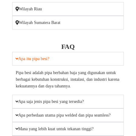
Wilayah Riau
Wilayah Sumatera Barat
FAQ
Apa itu pipa besi?
Pipa besi adalah pipa berbahan baja yang digunakan untuk
berbagai kebutuhan konstruksi, instalasi, dan industri karena
kekuatannya dan daya tahannya.
Apa saja jenis pipa besi yang tersedia?
Apa perbedaan utama pipa welded dan pipa seamless?
Mana yang lebih kuat untuk tekanan tinggi?