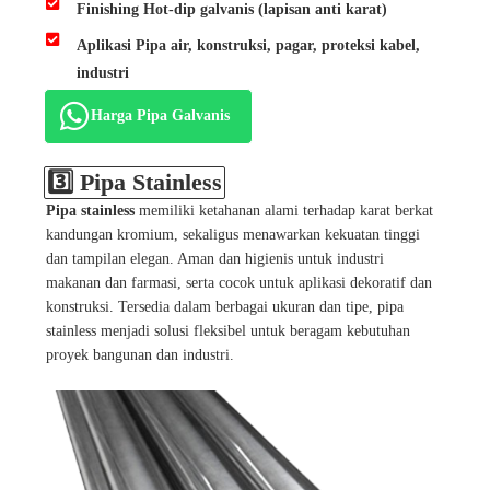
Finishing Hot-dip galvanis (lapisan anti karat)
Aplikasi Pipa air, konstruksi, pagar, proteksi kabel,
industri
Harga Pipa Galvanis
3️⃣ Pipa Stainless
Pipa stainless
memiliki ketahanan alami terhadap karat berkat
kandungan kromium, sekaligus menawarkan kekuatan tinggi
dan tampilan elegan. Aman dan higienis untuk industri
makanan dan farmasi, serta cocok untuk aplikasi dekoratif dan
konstruksi. Tersedia dalam berbagai ukuran dan tipe, pipa
stainless menjadi solusi fleksibel untuk beragam kebutuhan
proyek bangunan dan industri.