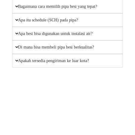
Bagaimana cara memilih pipa besi yang tepat?
Apa itu schedule (SCH) pada pipa?
Apa besi bisa digunakan untuk instalasi air?
Di mana bisa membeli pipa besi berkualitas?
Apakah tersedia pengiriman ke luar kota?