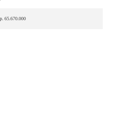
p. 65.670.000