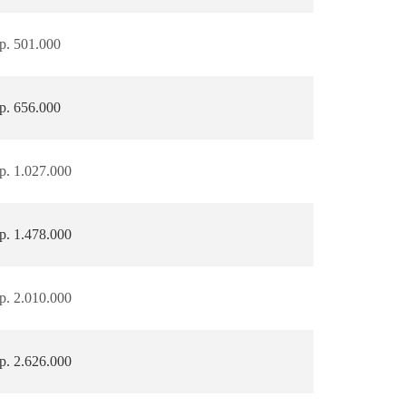
p. 501.000
p. 656.000
p. 1.027.000
p. 1.478.000
p. 2.010.000
p. 2.626.000