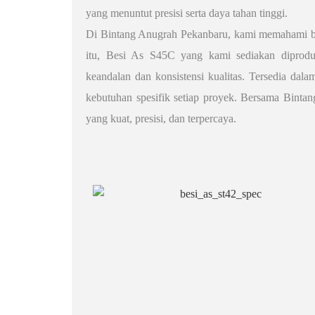
yang menuntut presisi serta daya tahan tinggi.
Di Bintang Anugrah Pekanbaru, kami memahami bet
itu, Besi As S45C yang kami sediakan diprodu
keandalan dan konsistensi kualitas. Tersedia dal
kebutuhan spesifik setiap proyek. Bersama Binta
yang kuat, presisi, dan terpercaya.