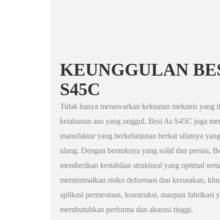
KEUNGGULAN BES
S45C
Tidak hanya menawarkan kekuatan mekanis yang t
ketahanan aus yang unggul, Besi As S45C juga me
manufaktur yang berkelanjutan berkat sifatnya yang
ulang. Dengan bentuknya yang solid dan presisi, 
memberikan kestabilan struktural yang optimal ser
meminimalkan risiko deformasi dan kerusakan, kh
aplikasi permesinan, konstruksi, maupun fabrikasi 
membutuhkan performa dan akurasi tinggi.