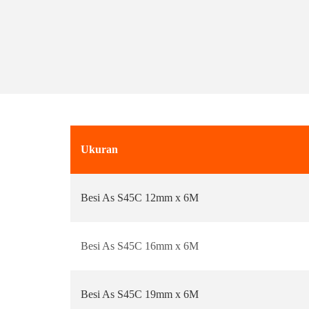
Ukuran
Besi As S45C 12mm x 6M
Besi As S45C 16mm x 6M
Besi As S45C 19mm x 6M