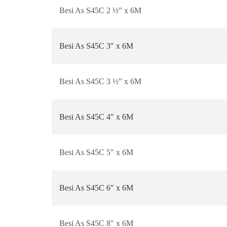
Besi As S45C 2 ½” x 6M
Besi As S45C 3″ x 6M
Besi As S45C 3 ½” x 6M
Besi As S45C 4″ x 6M
Besi As S45C 5″ x 6M
Besi As S45C 6″ x 6M
Besi As S45C 8″ x 6M