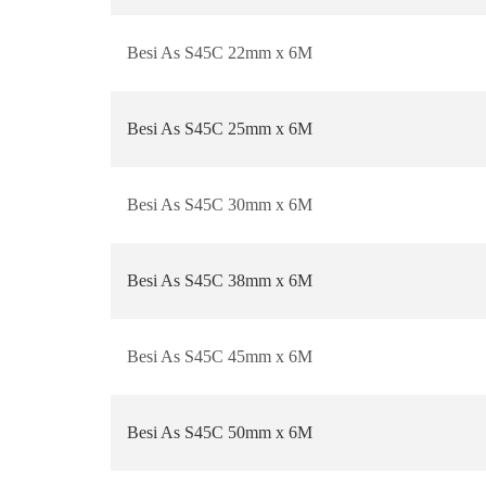
Besi As S45C 22mm x 6M
Besi As S45C 25mm x 6M
Besi As S45C 30mm x 6M
Besi As S45C 38mm x 6M
Besi As S45C 45mm x 6M
Besi As S45C 50mm x 6M