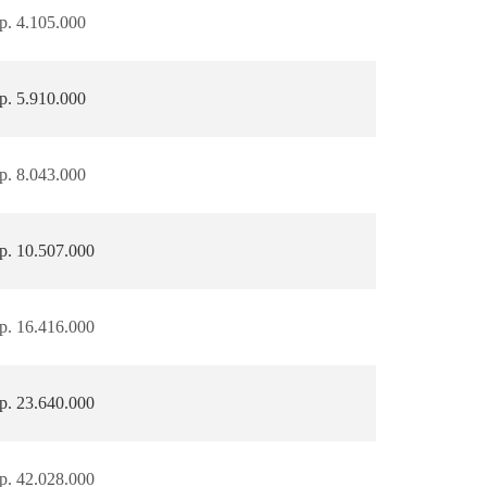
p. 4.105.000
p. 5.910.000
p. 8.043.000
p. 10.507.000
p. 16.416.000
p. 23.640.000
p. 42.028.000