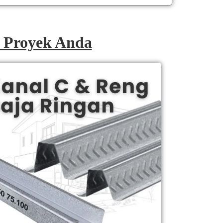
& Proyek Anda