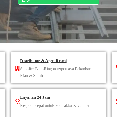
Distributor & Agen Resmi
Supplier Baja-Ringan terpercaya Pekanbaru,
Riau & Sumbar.
Layanan 24 Jam
Respons cepat untuk kontraktor & vendor