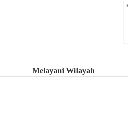
Melayani Wilayah