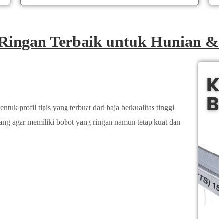
 Ringan Terbaik untuk Hunian 
tuk profil tipis yang terbuat dari baja berkualitas tinggi.
cang agar memiliki bobot yang ringan namun tetap kuat dan