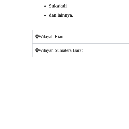
Sukajadi
dan lainnya.
Wilayah Riau
Wilayah Sumatera Barat