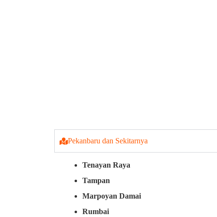
Pekanbaru dan Sekitarnya
Tenayan Raya
Tampan
Marpoyan Damai
Rumbai