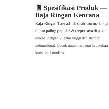
🧾 Spesifikasi Produk —
Baja Ringan Kencana
Baja-Ringan Taso
adalah salah satu merk baja
ringan
paling populer & terpercaya
di pasaran
dikenal dengan kualitas tinggi dan standar
internasional. Cocok untuk berbagai kebutuhan
konstruksi modern.