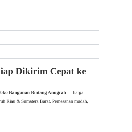
iap Dikirim Cepat ke
oko Bangunan Bintang Anugrah
— harga
eluruh Riau & Sumatera Barat. Pemesanan mudah,