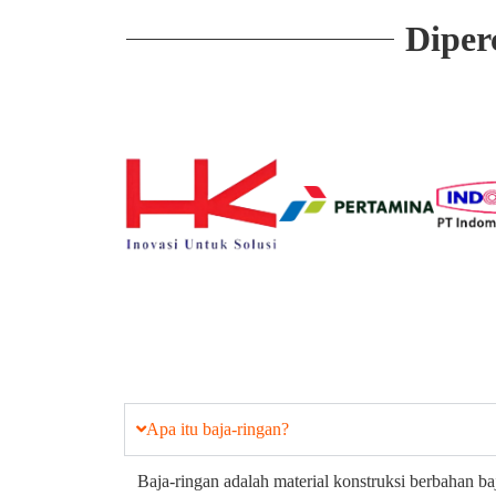
Diper
Apa itu baja-ringan?
Baja-ringan adalah material konstruksi berbahan ba