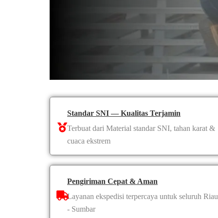
Standar SNI — Kualitas Terjamin
Terbuat dari Material standar SNI, tahan karat &
cuaca ekstrem
Pengiriman Cepat & Aman
Layanan ekspedisi terpercaya untuk seluruh Riau
- Sumbar