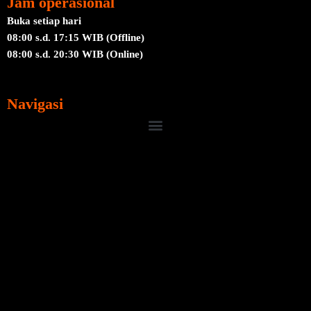
Jam operasional
Buka setiap hari
08:00 s.d. 17:15 WIB (Offline)
08:00 s.d. 20:30 WIB (Online)
Navigasi