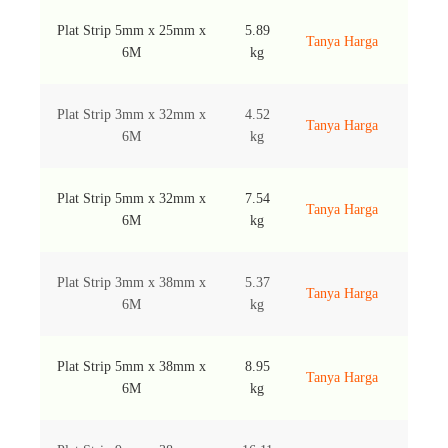
Plat Strip 5mm x 25mm x
5.89
Tanya Harga
6M
kg
Plat Strip 3mm x 32mm x
4.52
Tanya Harga
6M
kg
Plat Strip 5mm x 32mm x
7.54
Tanya Harga
6M
kg
Plat Strip 3mm x 38mm x
5.37
Tanya Harga
6M
kg
Plat Strip 5mm x 38mm x
8.95
Tanya Harga
6M
kg