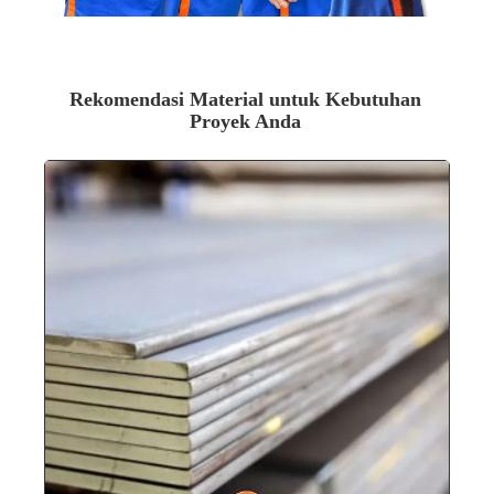
Dapatkan Penawaran Sekarang
Rekomendasi Material untuk Kebutuhan
Proyek Anda