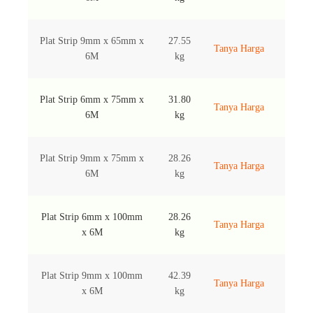
Plat Strip 9mm x 65mm x
27.55
Tanya Harga
6M
kg
Plat Strip 6mm x 75mm x
31.80
Tanya Harga
6M
kg
Plat Strip 9mm x 75mm x
28.26
Tanya Harga
6M
kg
Plat Strip 6mm x 100mm
28.26
Tanya Harga
x 6M
kg
Plat Strip 9mm x 100mm
42.39
Tanya Harga
x 6M
kg