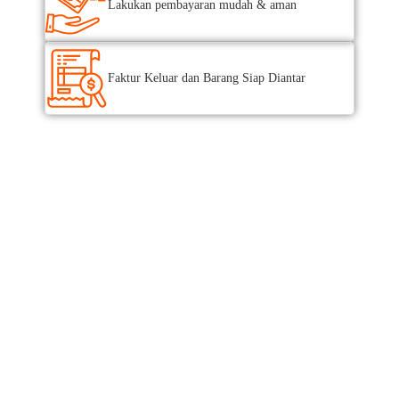
Lakukan pembayaran mudah & aman
Faktur Keluar dan Barang Siap Diantar