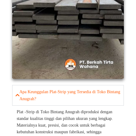
Apa Keunggulan Plat-Strip yang Tersedia di Toko Bintang
Anugrah?
Plat -Strip di Toko Bintang Anugrah diproduksi dengan
standar kualitas tinggi dan pilihan ukuran yang lengkap.
Materialnya kuat, presisi, dan cocok untuk berbagai
kebutuhan konstruksi maupun fabrikasi, sehingga