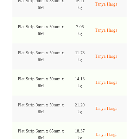
Plat Strip 9mm x 38mm x
16.11
Tanya Harga
6M
kg
Plat Strip 3mm x 50mm x
7.06
Tanya Harga
6M
kg
Plat Strip 5mm x 50mm x
11.78
Tanya Harga
6M
kg
Plat Strip 6mm x 50mm x
14.13
Tanya Harga
6M
kg
Plat Strip 9mm x 50mm x
21.20
Tanya Harga
6M
kg
Plat Strip 6mm x 65mm x
18.37
Tanya Harga
6M
kg