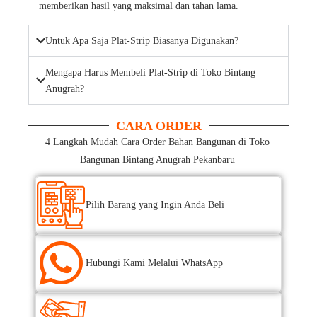
memberikan hasil yang maksimal dan tahan lama.
Untuk Apa Saja Plat-Strip Biasanya Digunakan?
Mengapa Harus Membeli Plat-Strip di Toko Bintang
Anugrah?
CARA ORDER
4 Langkah Mudah Cara Order Bahan Bangunan di Toko
Bangunan Bintang Anugrah Pekanbaru
Pilih Barang yang Ingin Anda Beli
Hubungi Kami Melalui WhatsApp