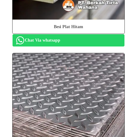
Besi Plat Hitam
Chat Via whatsapp