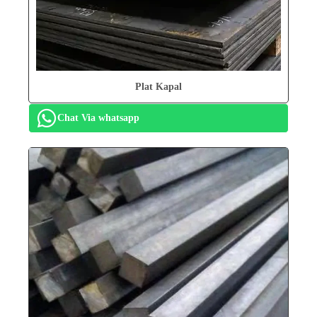
Plat Kapal
Chat Via whatsapp