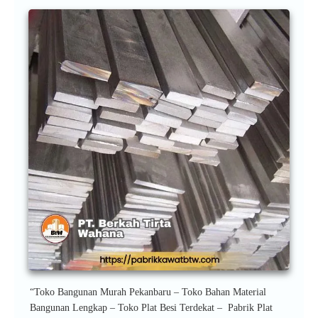
“Toko Bangunan Murah Pekanbaru – Toko Bahan Material
Bangunan Lengkap – Toko Plat Besi Terdekat – Pabrik Plat