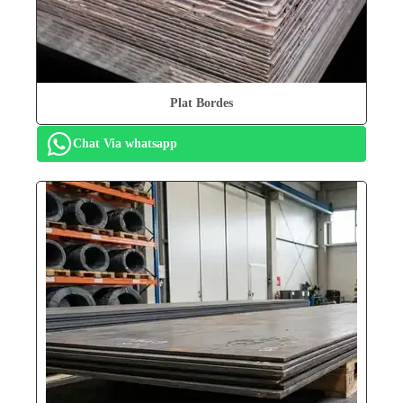
Plat Bordes
Chat Via whatsapp