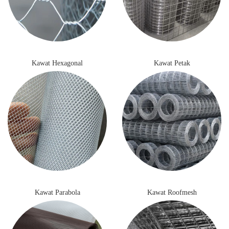
Kawat Hexagonal
Kawat Petak
Kawat Parabola
Kawat Roofmesh