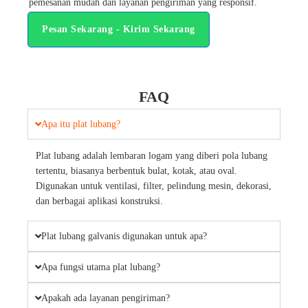
pemesanan mudah dan layanan pengiriman yang responsif.
Pesan Sekarang - Kirim Sekarang
FAQ
Apa itu plat lubang?
Plat lubang adalah lembaran logam yang diberi pola lubang
tertentu, biasanya berbentuk bulat, kotak, atau oval.
Digunakan untuk ventilasi, filter, pelindung mesin, dekorasi,
dan berbagai aplikasi konstruksi.
Plat lubang galvanis digunakan untuk apa?
Apa fungsi utama plat lubang?
Apakah ada layanan pengiriman?