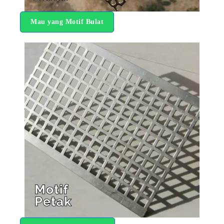
Mau yang Motif Bulat