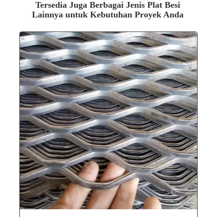
Tersedia Juga Berbagai Jenis Plat Besi
Lainnya untuk Kebutuhan Proyek Anda