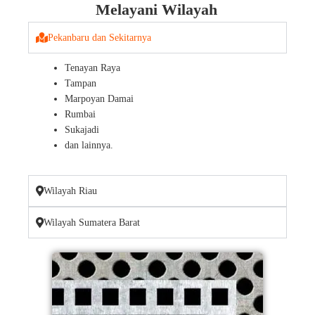
Melayani Wilayah
Pekanbaru dan Sekitarnya
Tenayan Raya
Tampan
Marpoyan Damai
Rumbai
Sukajadi
dan lainnya.
Wilayah Riau
Wilayah Sumatera Barat