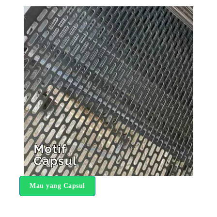
Mau yang Capsul