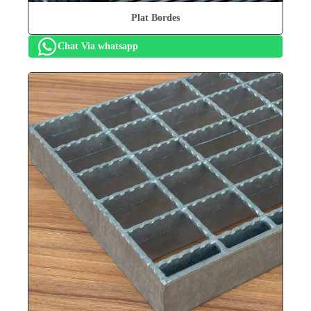
Plat Bordes
Chat Via whatsapp