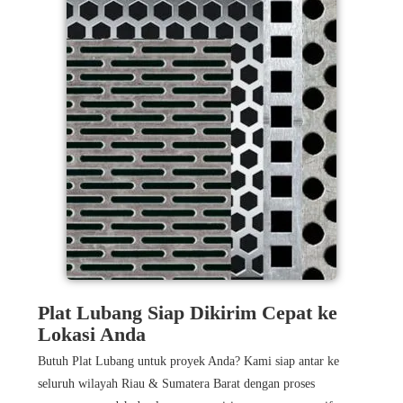
Plat Lubang Siap Dikirim Cepat ke
Lokasi Anda
Butuh Plat Lubang untuk proyek Anda? Kami siap antar ke
seluruh wilayah Riau & Sumatera Barat dengan proses