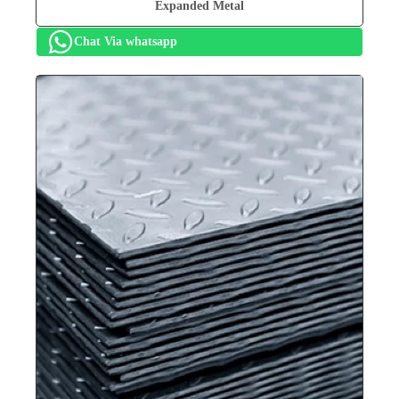
Expanded Metal
Chat Via whatsapp