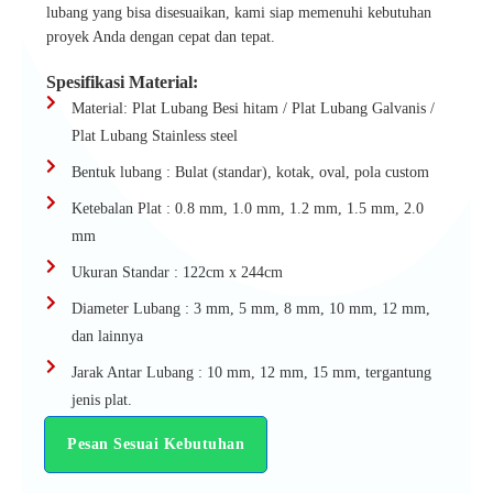
lubang yang bisa disesuaikan, kami siap memenuhi kebutuhan
proyek Anda dengan cepat dan tepat.
Spesifikasi Material:
Material: Plat Lubang Besi hitam / Plat Lubang Galvanis /
Plat Lubang Stainless steel
Bentuk lubang : Bulat (standar), kotak, oval, pola custom
Ketebalan Plat : 0.8 mm, 1.0 mm, 1.2 mm, 1.5 mm, 2.0
mm
Ukuran Standar : 122cm x 244cm
Diameter Lubang : 3 mm, 5 mm, 8 mm, 10 mm, 12 mm,
dan lainnya
Jarak Antar Lubang : 10 mm, 12 mm, 15 mm, tergantung
jenis plat.
Pesan Sesuai Kebutuhan