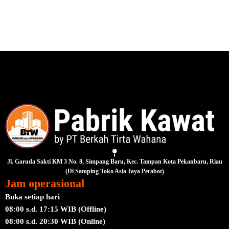
Jl. Garuda Sakti KM 3 No. 8, Simpang Baru, Kec. Tampan Kota Pekanbaru, Riau
(Di Samping Toko Asia Jaya Perabot)
Jam operasional
Buka setiap hari
08:00 s.d. 17:15 WIB (Offline)
08:00 s.d. 20:30 WIB (Online)