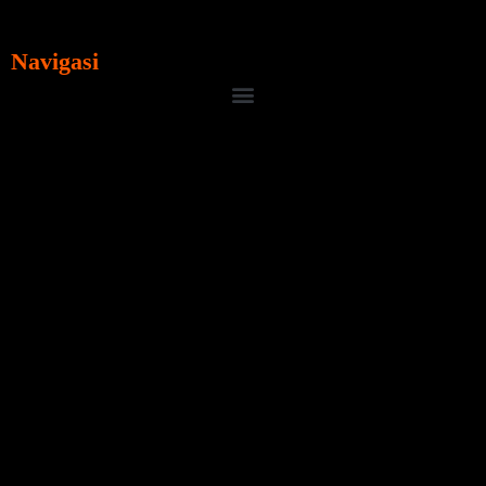
Navigasi