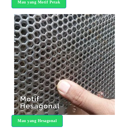
Mau yang Motif Petak
Mau yang Hesagonal