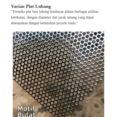
Varian Plat Lubang
“Tersedia plat besi lubang lembaran dalam berbagai pilihan
ketebalan, dengan diameter dan jarak lubang yang dapat
disesuaikan dengan kebutuhan proyek Anda.”