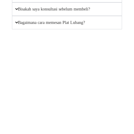
Bisakah saya konsultasi sebelum membeli?
Bagaimana cara memesan Plat Lubang?