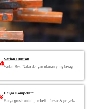
Varian Ukuran
Varian Besi Nako dengan ukuran yang beragam.
Harga Kompetitif:
Harga grosir untuk pembelian besar & proyek.