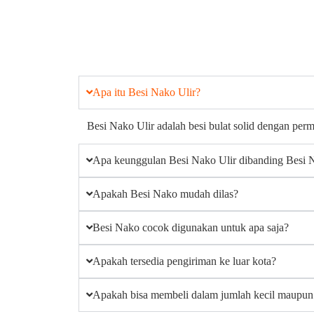
Apa itu Besi Nako Ulir?
Besi Nako Ulir adalah besi bulat solid dengan per
Apa keunggulan Besi Nako Ulir dibanding Besi 
Apakah Besi Nako mudah dilas?
Besi Nako cocok digunakan untuk apa saja?
Apakah tersedia pengiriman ke luar kota?
Apakah bisa membeli dalam jumlah kecil maupun