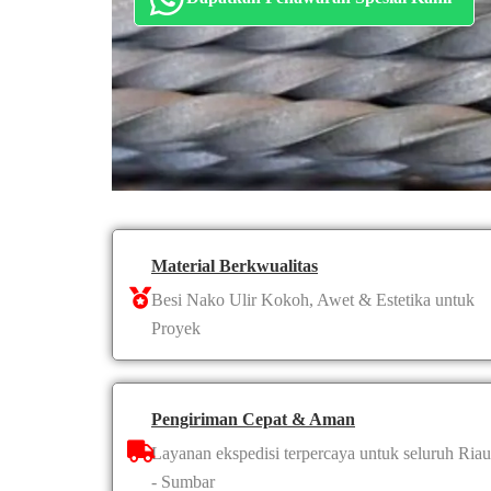
Material Berkwualitas
Besi Nako Ulir Kokoh, Awet & Estetika untuk
Proyek
Pengiriman Cepat & Aman
Layanan ekspedisi terpercaya untuk seluruh Riau
- Sumbar