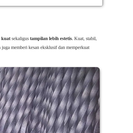
 kuat
sekaligus
tampilan lebih estetis
. Kuat, stabil,
ya juga memberi kesan eksklusif dan memperkuat