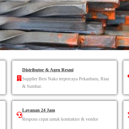
Distributor & Agen Resmi
Supplier Besi Nako terpercaya Pekanbaru, Riau
& Sumbar.
Layanan 24 Jam
Respons cepat untuk kontraktor & vendor