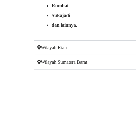
Rumbai
Sukajadi
dan lainnya.
Wilayah Riau
Wilayah Sumatera Barat