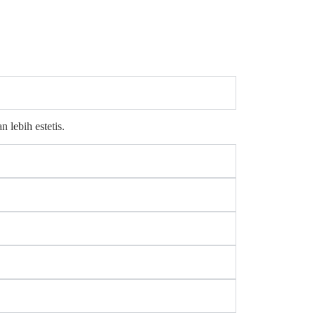
 lebih estetis.