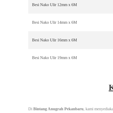
Besi Nako Ulir 12mm x 6M
Besi Nako Ulir 14mm x 6M
Besi Nako Ulir 16mm x 6M
Besi Nako Ulir 19mm x 6M
Di
Bintang Anugrah Pekanbaru
, kami menyediak